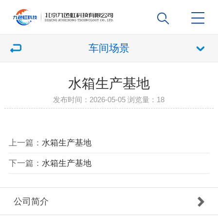
车间场景
水箱生产基地
发布时间：2026-05-05 浏览量：
18
上一篇：
水箱生产基地
下一篇：
水箱生产基地
公司简介