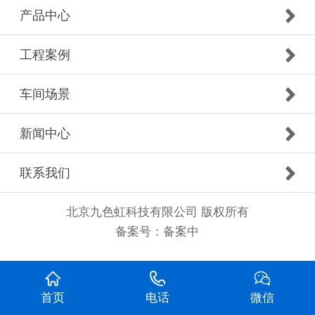
产品中心
工程案例
车间场景
新闻中心
联系我们
北京九色虹科技有限公司 版权所有
备案号：
备案中
首页
电话
微信