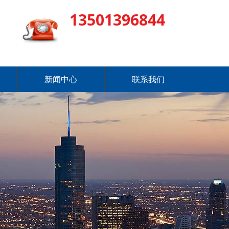
13501396844
新闻中心
联系我们