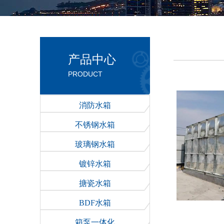
产品中心
PRODUCT
消防水箱
不锈钢水箱
玻璃钢水箱
镀锌水箱
搪瓷水箱
BDF水箱
箱泵一体化