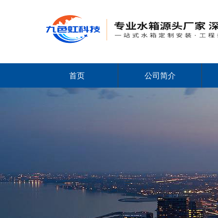
首页
公司简介