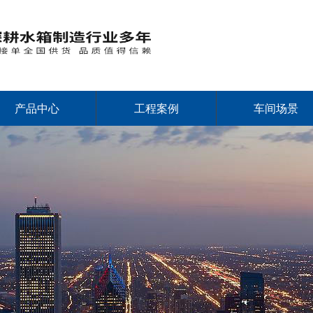
产品中心
工程案例
车间场景