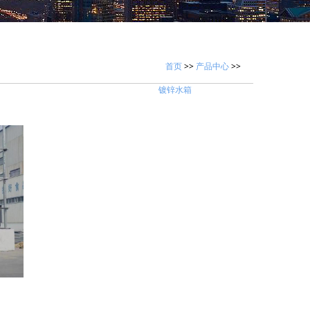
首页
>>
产品中心
>>
镀锌水箱