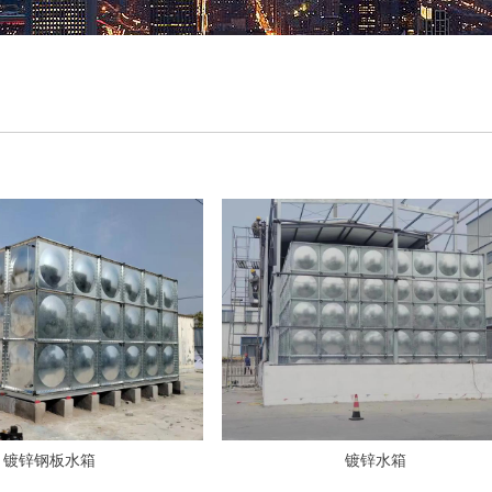
镀锌钢板水箱
镀锌水箱