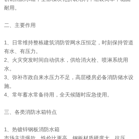
耐用。
二、主要作用
1、日常维持整栋建筑消防管网水压恒定，时刻保持管道
有水、有压力。
2、火灾突发时间自动供水，供给消火栓、喷淋系统用
水。
3、弥补市政自来水压力不足，高层楼房必备消防储水设
施。
4、常年蓄水常备待用，全天候随时应急使用。
三、各类消防水箱特点
1、热镀锌钢板消防水箱
市场主流爆款，性价比更高，钢板材质硬度大、抗压