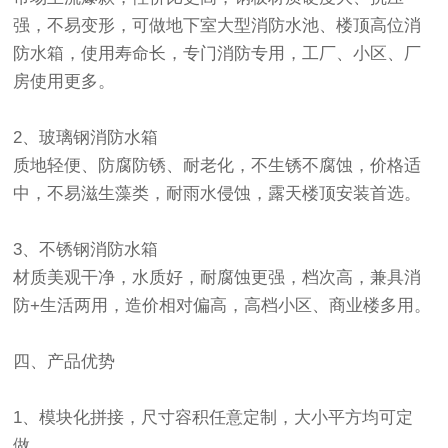
强，不易变形，可做地下室大型消防水池、楼顶高位消
防水箱，使用寿命长，专门消防专用，工厂、小区、厂
房使用更多。
2、玻璃钢消防水箱
质地轻便、防腐防锈、耐老化，不生锈不腐蚀，价格适
中，不易滋生藻类，耐雨水侵蚀，露天楼顶安装首选。
3、不锈钢消防水箱
材质美观干净，水质好，耐腐蚀更强，档次高，兼具消
防+生活两用，造价相对偏高，高档小区、商业楼多用。
四、产品优势
1、模块化拼接，尺寸容积任意定制，大小平方均可定
做。