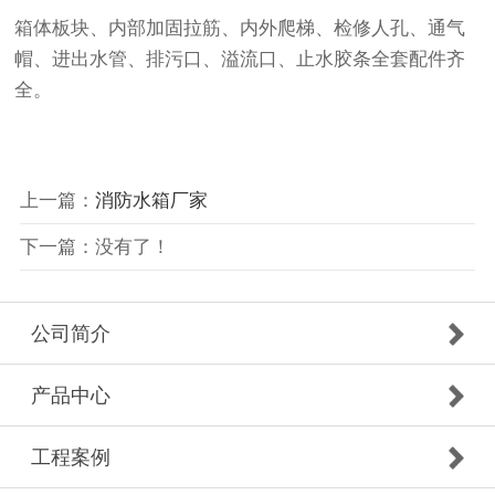
箱体板块、内部加固拉筋、内外爬梯、检修人孔、通气
帽、进出水管、排污口、溢流口、止水胶条全套配件齐
全。
上一篇：
消防水箱厂家
下一篇：没有了！
公司简介
产品中心
工程案例