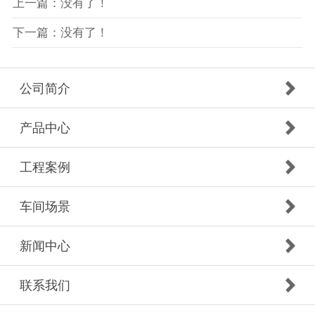
上一篇：没有了！
下一篇：没有了！
公司简介
产品中心
工程案例
车间场景
新闻中心
联系我们