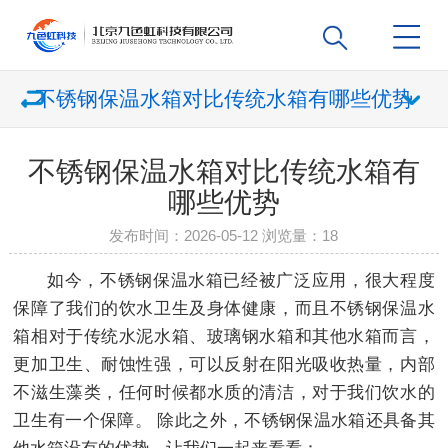
不锈钢保温水箱对比传统水箱有哪些优势
不锈钢保温水箱对比传统水箱有
哪些优势
发布时间：2026-05-12 浏览量：
18
如今，不锈钢保温水箱已经被广泛应用，很大程度
保障了我们的饮水卫生及身体健康，而且不锈钢保温水
箱相对于传统水泥水箱、玻璃钢水箱和其他水箱而言，
更加卫生、耐蚀性强，可以反射在阳光吸收热量，内部
不滋生藻类，任何时候都水质的清洁，对于我们饮水的
卫生有一个保障。 除此之外，不锈钢保温水箱还具备其