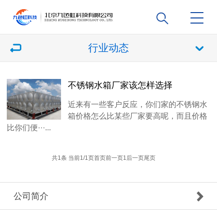
行业动态
不锈钢水箱厂家该怎样选择
近来有一些客户反应，你们家的不锈钢水
箱价格怎么比某些厂家要高呢，而且价格
比你们便···...
共1条 当前1/1页
首页
前一页
1
后一页
尾页
公司简介