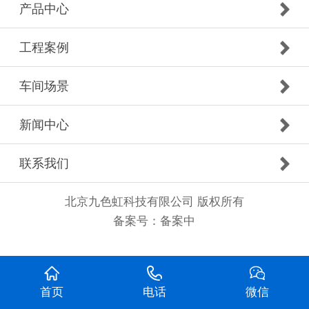
产品中心
工程案例
车间场景
新闻中心
联系我们
北京九色虹科技有限公司 版权所有
备案号：
备案中
首页
电话
微信